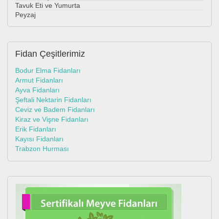
Tavuk Eti ve Yumurta
Peyzaj
Fidan
Çeşitlerimiz
Bodur Elma Fidanları
Armut Fidanları
Ayva Fidanları
Şeftali Nektarin Fidanları
Ceviz ve Badem Fidanları
Kiraz ve Vişne Fidanları
Erik Fidanları
Kayısı Fidanları
Trabzon Hurması